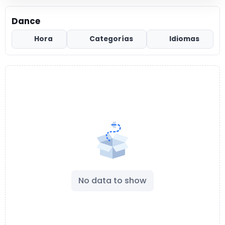
Dance
Hora
Categorías
Idiomas
No data to show