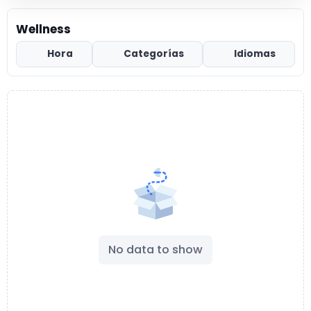
Wellness
Hora
Categorías
Idiomas
No data to show