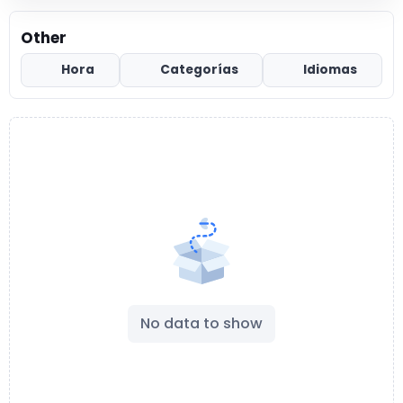
Other
Hora
Categorías
Idiomas
No data to show