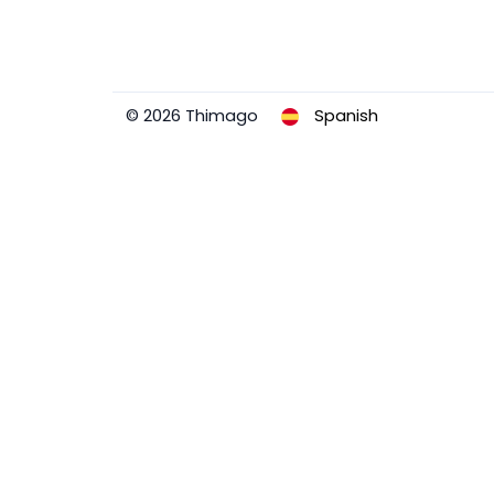
© 2026 Thimago
Spanish