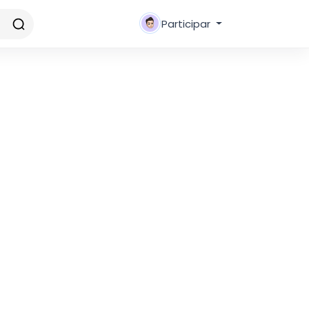
Participar