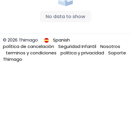
No data to show
© 2026 Thimago
Spanish
política de cancelación
Seguridad Infantil
Nosotros
terminos y condiciones
politica y privacidad
Soporte
Thimago