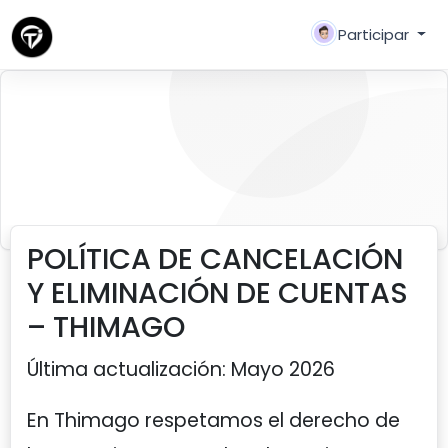
Participar
política de cancelación
POLÍTICA DE CANCELACIÓN
Y ELIMINACIÓN DE CUENTAS
– THIMAGO
Última actualización: Mayo 2026
En Thimago respetamos el derecho de