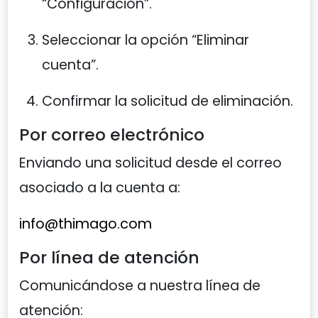
“Configuración”.
Seleccionar la opción “Eliminar
cuenta”.
Confirmar la solicitud de eliminación.
Por correo electrónico
Enviando una solicitud desde el correo
asociado a la cuenta a:
info@thimago.com
Por línea de atención
Comunicándose a nuestra línea de
atención: