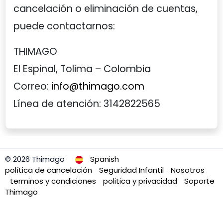
cancelación o eliminación de cuentas,
puede contactarnos:
THIMAGO
El Espinal, Tolima – Colombia
Correo:
info@thimago.com
Línea de atención: 3142822565
© 2026 Thimago
Spanish
política de cancelación
Seguridad Infantil
Nosotros
terminos y condiciones
politica y privacidad
Soporte
Thimago