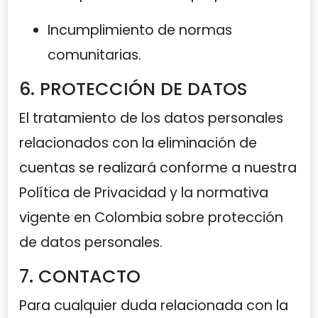
Incumplimiento de normas
comunitarias.
6. PROTECCIÓN DE DATOS
El tratamiento de los datos personales
relacionados con la eliminación de
cuentas se realizará conforme a nuestra
Política de Privacidad y la normativa
vigente en Colombia sobre protección
de datos personales.
7. CONTACTO
Para cualquier duda relacionada con la