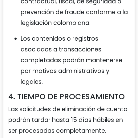
contractual, fiscal, de seguridad o
prevención de fraude conforme a la
legislación colombiana.
Los contenidos o registros
asociados a transacciones
completadas podrán mantenerse
por motivos administrativos y
legales.
4. TIEMPO DE PROCESAMIENTO
Las solicitudes de eliminación de cuenta
podrán tardar hasta 15 días hábiles en
ser procesadas completamente.