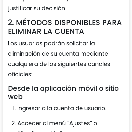
justificar su decisión.
2. MÉTODOS DISPONIBLES PARA
ELIMINAR LA CUENTA
Los usuarios podrán solicitar la
eliminación de su cuenta mediante
cualquiera de los siguientes canales
oficiales:
Desde la aplicación móvil o sitio
web
Ingresar a la cuenta de usuario.
Acceder al menú “Ajustes” o