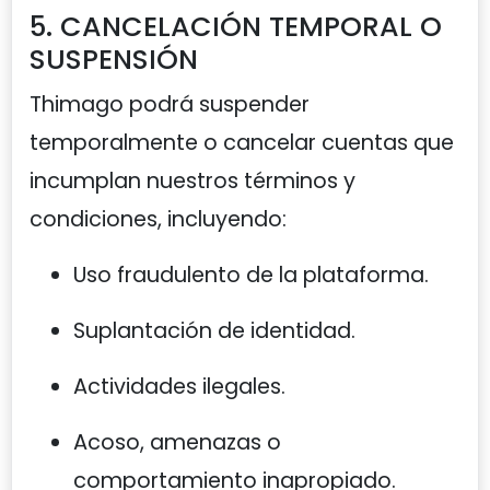
5. CANCELACIÓN TEMPORAL O
SUSPENSIÓN
Thimago podrá suspender
temporalmente o cancelar cuentas que
incumplan nuestros términos y
condiciones, incluyendo:
Uso fraudulento de la plataforma.
Suplantación de identidad.
Actividades ilegales.
Acoso, amenazas o
comportamiento inapropiado.