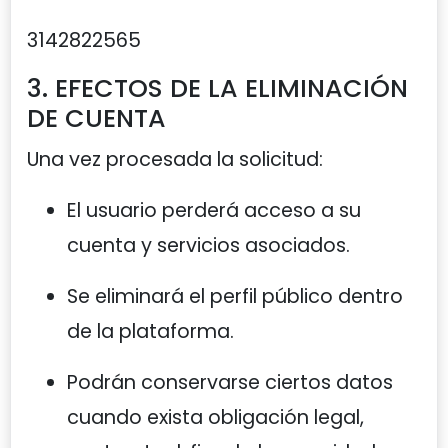
3142822565
3. EFECTOS DE LA ELIMINACIÓN
DE CUENTA
Una vez procesada la solicitud:
El usuario perderá acceso a su
cuenta y servicios asociados.
Se eliminará el perfil público dentro
de la plataforma.
Podrán conservarse ciertos datos
cuando exista obligación legal,