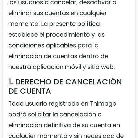
los usuarios a cancelar, desactivar o
eliminar sus cuentas en cualquier
momento. La presente política
establece el procedimiento y las
condiciones aplicables para la
eliminación de cuentas dentro de
nuestra aplicación móvil y sitio web.
1. DERECHO DE CANCELACIÓN
DE CUENTA
Todo usuario registrado en Thimago
podrá solicitar la cancelación o
eliminación definitiva de su cuenta en
cualquier momento y sin necesidad de