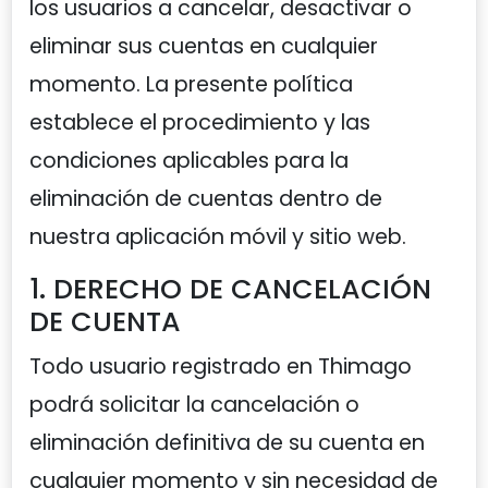
los usuarios a cancelar, desactivar o
eliminar sus cuentas en cualquier
momento. La presente política
establece el procedimiento y las
condiciones aplicables para la
eliminación de cuentas dentro de
nuestra aplicación móvil y sitio web.
1. DERECHO DE CANCELACIÓN
DE CUENTA
Todo usuario registrado en Thimago
podrá solicitar la cancelación o
eliminación definitiva de su cuenta en
cualquier momento y sin necesidad de