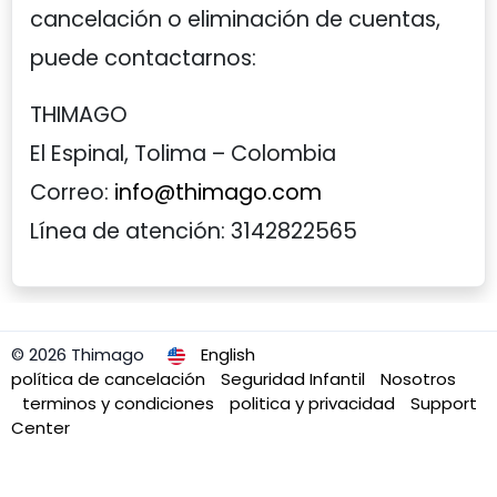
cancelación o eliminación de cuentas,
puede contactarnos:
THIMAGO
El Espinal, Tolima – Colombia
Correo:
info@thimago.com
Línea de atención: 3142822565
© 2026 Thimago
English
política de cancelación
Seguridad Infantil
Nosotros
terminos y condiciones
politica y privacidad
Support
Center