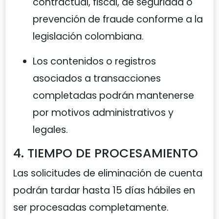
contractual, fiscal, de seguridad o
prevención de fraude conforme a la
legislación colombiana.
Los contenidos o registros
asociados a transacciones
completadas podrán mantenerse
por motivos administrativos y
legales.
4. TIEMPO DE PROCESAMIENTO
Las solicitudes de eliminación de cuenta
podrán tardar hasta 15 días hábiles en
ser procesadas completamente.