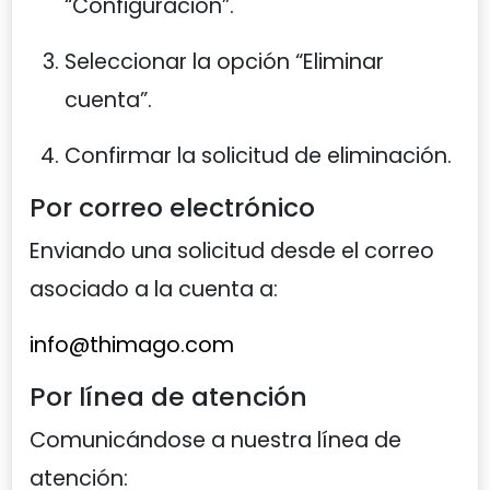
“Configuración”.
Seleccionar la opción “Eliminar
cuenta”.
Confirmar la solicitud de eliminación.
Por correo electrónico
Enviando una solicitud desde el correo
asociado a la cuenta a:
info@thimago.com
Por línea de atención
Comunicándose a nuestra línea de
atención: