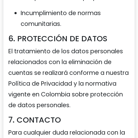
Incumplimiento de normas
comunitarias.
6. PROTECCIÓN DE DATOS
El tratamiento de los datos personales
relacionados con la eliminación de
cuentas se realizará conforme a nuestra
Política de Privacidad y la normativa
vigente en Colombia sobre protección
de datos personales.
7. CONTACTO
Para cualquier duda relacionada con la