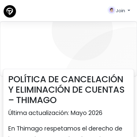
Join
política de cancelación
POLÍTICA DE CANCELACIÓN
Y ELIMINACIÓN DE CUENTAS
– THIMAGO
Última actualización: Mayo 2026
En Thimago respetamos el derecho de