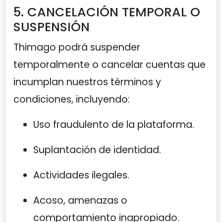
5. CANCELACIÓN TEMPORAL O
SUSPENSIÓN
Thimago podrá suspender
temporalmente o cancelar cuentas que
incumplan nuestros términos y
condiciones, incluyendo:
Uso fraudulento de la plataforma.
Suplantación de identidad.
Actividades ilegales.
Acoso, amenazas o
comportamiento inapropiado.