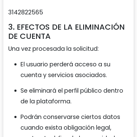
3142822565
3. EFECTOS DE LA ELIMINACIÓN
DE CUENTA
Una vez procesada la solicitud:
El usuario perderá acceso a su
cuenta y servicios asociados.
Se eliminará el perfil público dentro
de la plataforma.
Podrán conservarse ciertos datos
cuando exista obligación legal,