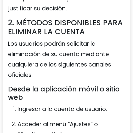
justificar su decisión.
2. MÉTODOS DISPONIBLES PARA
ELIMINAR LA CUENTA
Los usuarios podrán solicitar la
eliminación de su cuenta mediante
cualquiera de los siguientes canales
oficiales:
Desde la aplicación móvil o sitio
web
Ingresar a la cuenta de usuario.
Acceder al menú “Ajustes” o