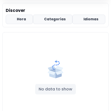
Discover
Hora
Categorías
Idiomas
No data to show