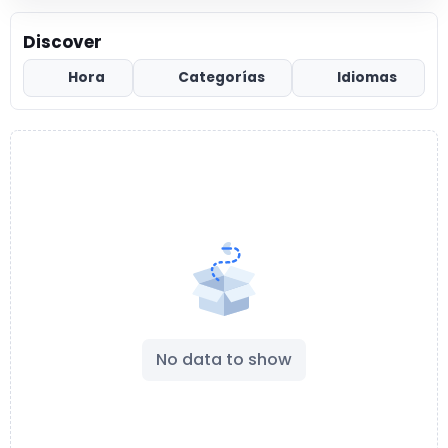
Discover
Hora
Categorías
Idiomas
No data to show