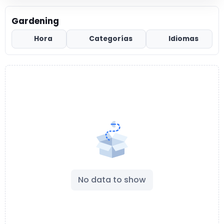
Gardening
Hora
Categorías
Idiomas
No data to show