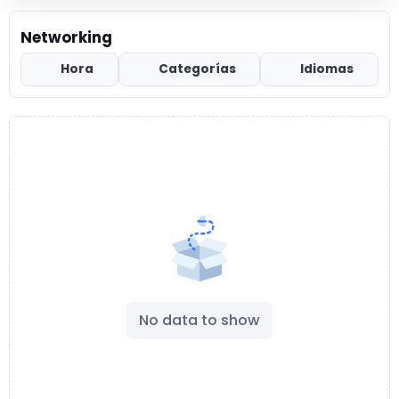
Networking
Hora
Categorías
Idiomas
No data to show