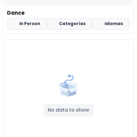
Dance
In Person
Categorías
Idiomas
No data to show