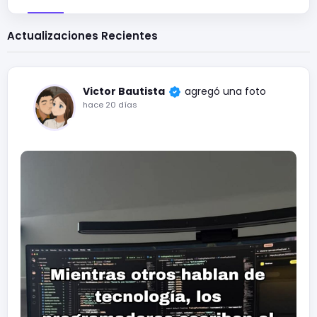
Actualizaciones Recientes
Victor Bautista
agregó una foto
hace 20 días