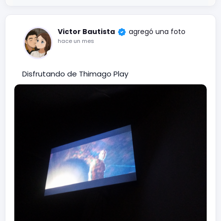
Victor Bautista
agregó una foto
hace un mes
Disfrutando de Thimago Play