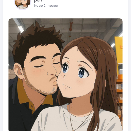
hace 2 meses