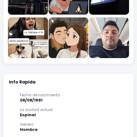
Info Rapida
Fecha de nacimiento
08/08/1991
La ciudad actual
Espinal
Genero
Hombre