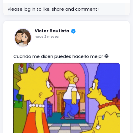
Please log in to like, share and comment!
Victor Bautista
hace 2 meses
Cuando me dicen puedes hacerlo mejor 😁