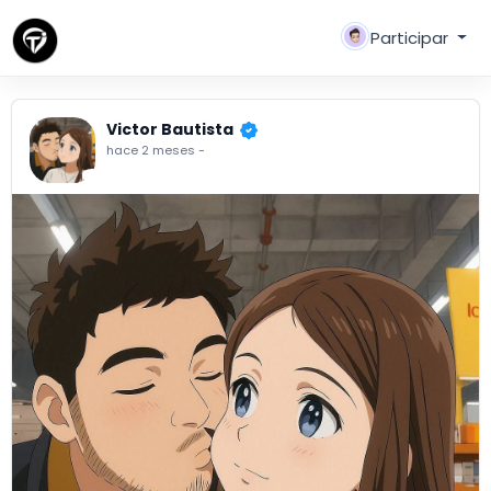
Participar
Victor Bautista
hace 2 meses
-