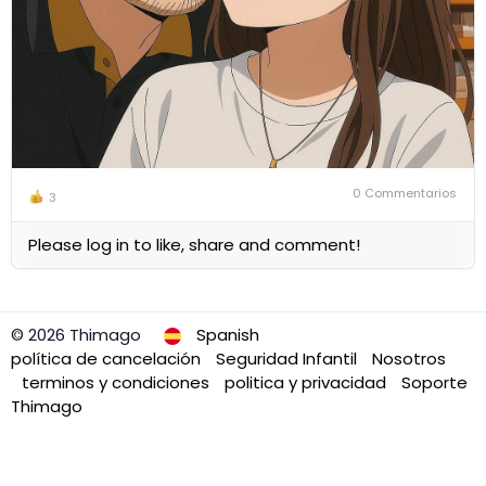
0 Commentarios
3
Please log in to like, share and comment!
© 2026 Thimago
Spanish
política de cancelación
Seguridad Infantil
Nosotros
terminos y condiciones
politica y privacidad
Soporte
Thimago