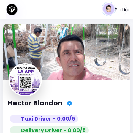
Particip
Hector Blandon
Taxi Driver - 0.00/5
Delivery Driver - 0.00/5