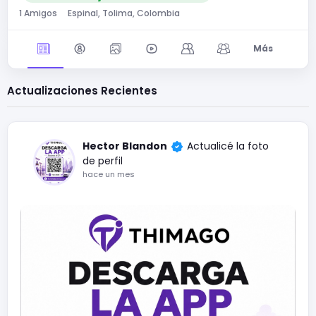
1 Amigos
Espinal, Tolima, Colombia
Más
Actualizaciones Recientes
Hector Blandon
Actualicé la foto
de perfil
hace un mes