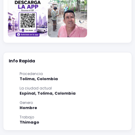
Info Rapida
Procedencia
Tolima, Colombia
La ciudad actual
Espinal, Tolima, Colombia
Genero
Hombre
Trabajo
Thimago