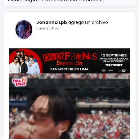
Johanna Lpb
agrega un archivo
hace 21 días