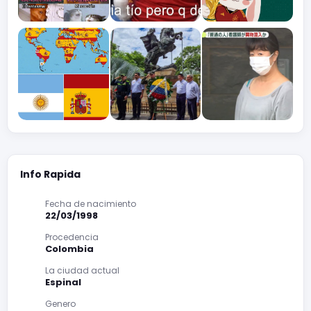
Info Rapida
Fecha de nacimiento
22/03/1998
Procedencia
Colombia
La ciudad actual
Espinal
Genero