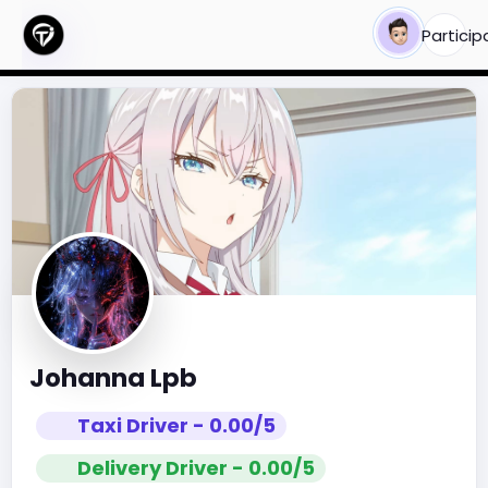
Particip
Johanna Lpb
Taxi Driver - 0.00/5
Delivery Driver - 0.00/5