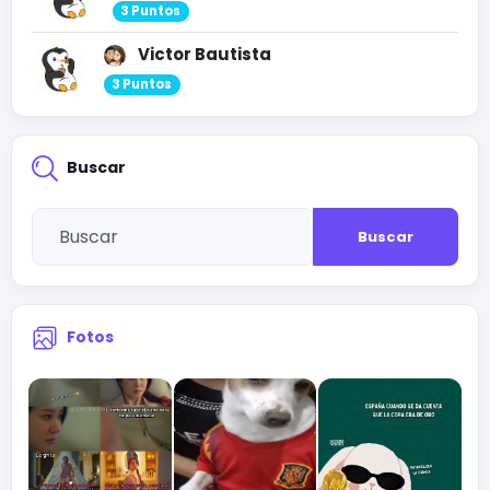
3 Puntos
Victor Bautista
3 Puntos
Buscar
Buscar
Fotos