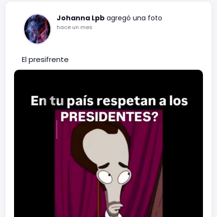
Johanna Lpb
agregó una foto
hace un mes
El presifrente