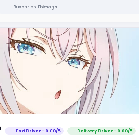
b
Taxi Driver - 0.00/5
Delivery Driver - 0.00/5