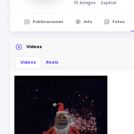
10 Amigos
Espinal
Publicaciones
Info
Fotos
Videos
Videos
Reels