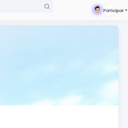
Participar