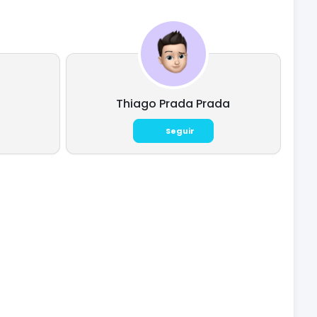
Thiago Prada Prada
Seguir