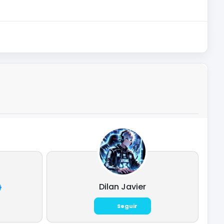
Dilan Javier
Seguir