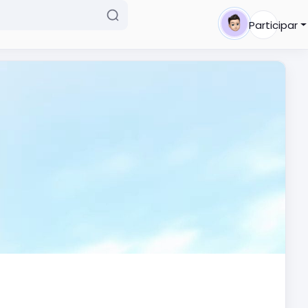
Participar