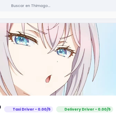
b
Taxi Driver - 0.00/5
Delivery Driver - 0.00/5