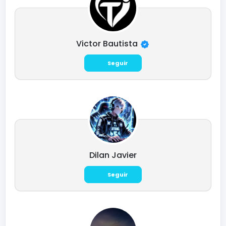
Victor Bautista
Seguir
Dilan Javier
Seguir