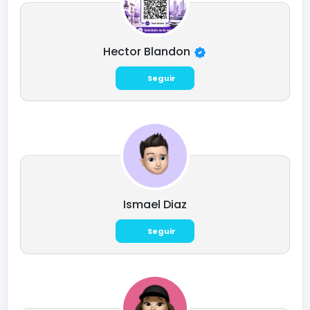
Hector Blandon
Seguir
Ismael Diaz
Seguir