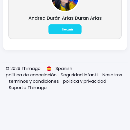
Andrea Durán Arias Duran Arias
Seguir
© 2026 Thimago
Spanish
política de cancelación
Seguridad Infantil
Nosotros
terminos y condiciones
politica y privacidad
Soporte Thimago