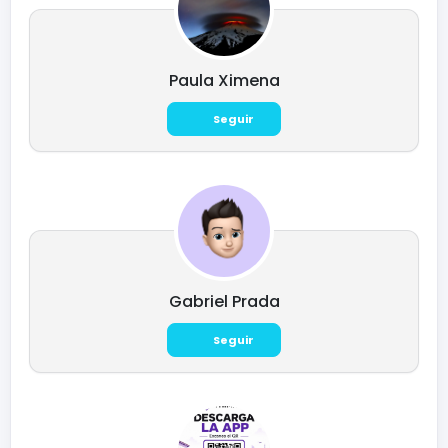
Paula Ximena
Seguir
Gabriel Prada
Seguir