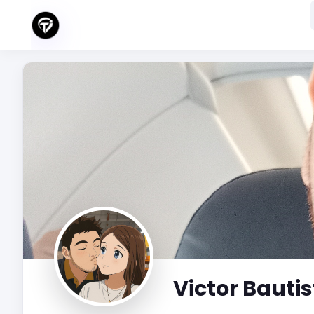
Victor Bauti