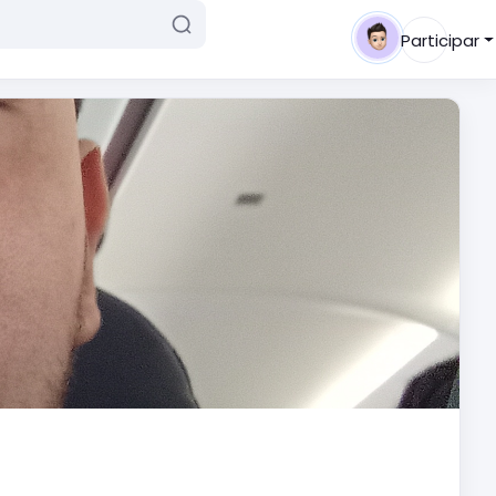
Participar