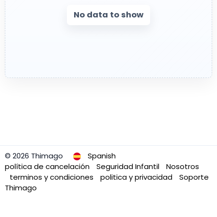
No data to show
© 2026 Thimago
Spanish
política de cancelación
Seguridad Infantil
Nosotros
terminos y condiciones
politica y privacidad
Soporte
Thimago