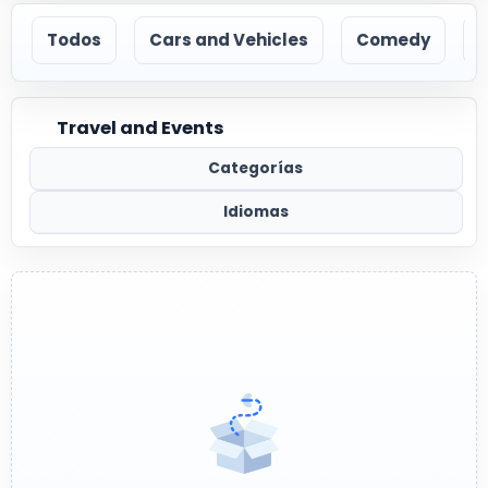
Todos
Cars and Vehicles
Comedy
Travel and Events
Categorías
Idiomas