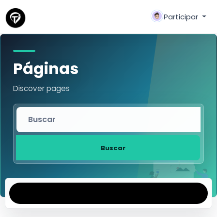
Participar
Páginas
Discover pages
Buscar