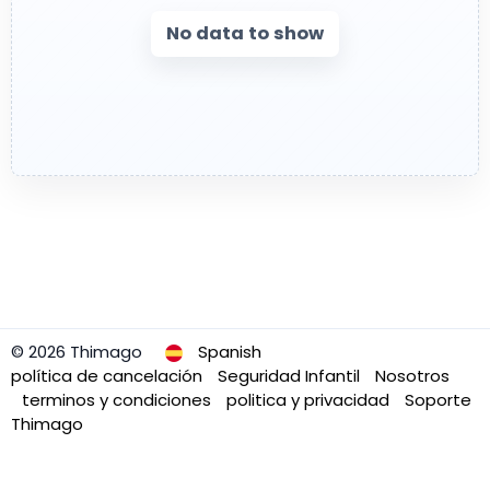
No data to show
© 2026 Thimago
Spanish
política de cancelación
Seguridad Infantil
Nosotros
terminos y condiciones
politica y privacidad
Soporte
Thimago