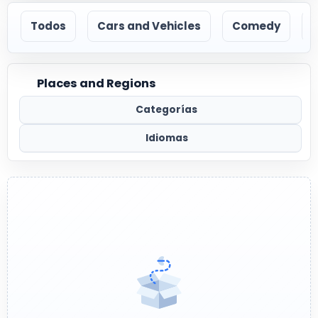
Todos
Cars and Vehicles
Comedy
Places and Regions
Categorías
Idiomas