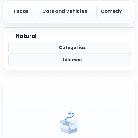
Todos
Cars and Vehicles
Comedy
Natural
Categorías
Idiomas