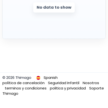
No data to show
© 2026 Thimago
Spanish
política de cancelación
Seguridad Infantil
Nosotros
terminos y condiciones
politica y privacidad
Soporte
Thimago