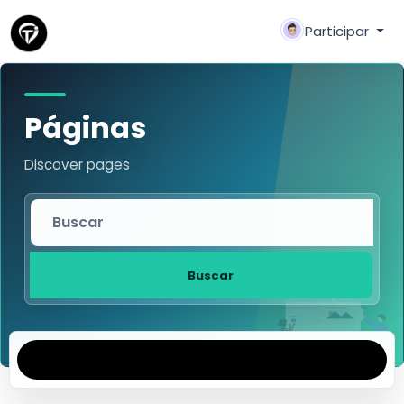
Participar
Páginas
Discover pages
Buscar