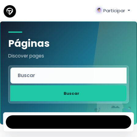
Participar
Páginas
Discover pages
Buscar