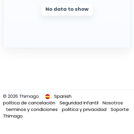
No data to show
© 2026 Thimago
Spanish
política de cancelación
Seguridad Infantil
Nosotros
terminos y condiciones
politica y privacidad
Soporte
Thimago