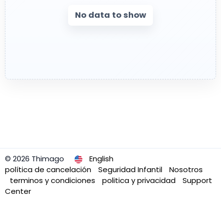
No data to show
© 2026 Thimago
English
política de cancelación
Seguridad Infantil
Nosotros
terminos y condiciones
politica y privacidad
Support
Center