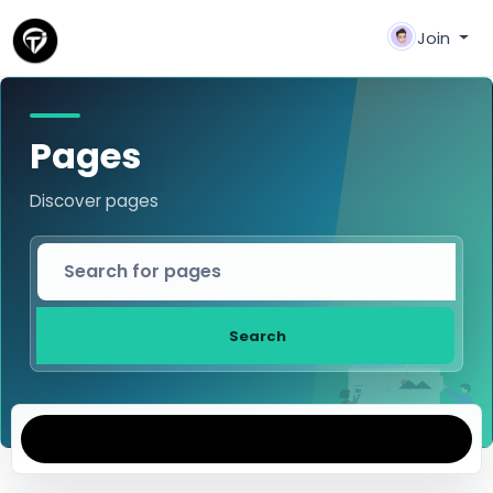
Join
Pages
Discover pages
Search