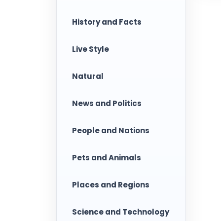
History and Facts
Live Style
Natural
News and Politics
People and Nations
Pets and Animals
Places and Regions
Science and Technology