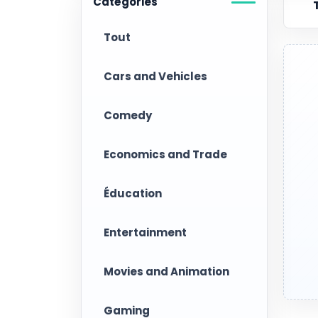
Catégories
Tout
Cars and Vehicles
Comedy
Economics and Trade
Éducation
Entertainment
Movies and Animation
Gaming