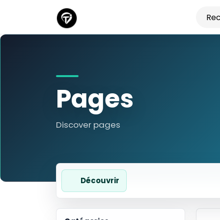
Pages
Discover pages
Découvrir