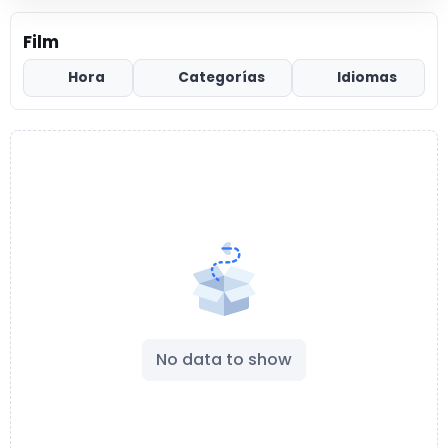
Film
Hora
Categorías
Idiomas
No data to show