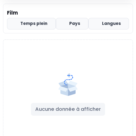
Film
Temps plein
Pays
Langues
Aucune donnée à afficher