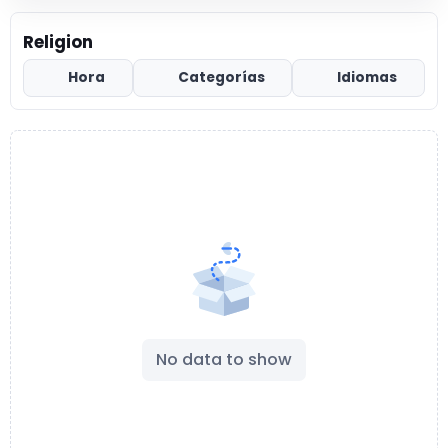
Religion
Hora
Categorías
Idiomas
No data to show