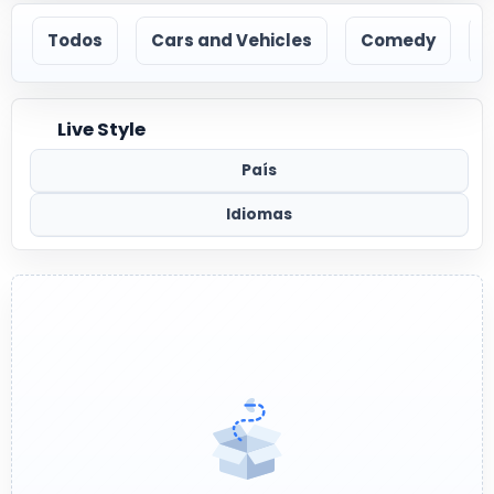
Todos
Cars and Vehicles
Comedy
Live Style
País
Idiomas