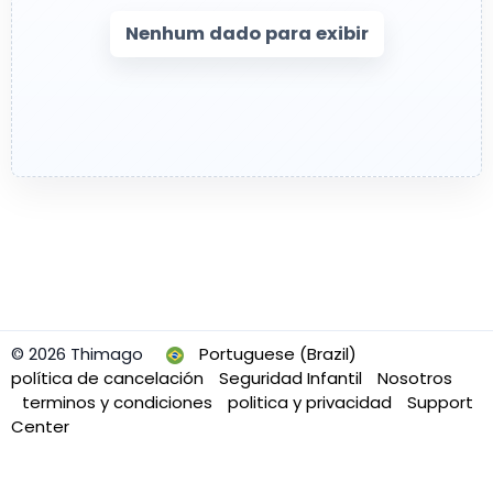
Nenhum dado para exibir
© 2026 Thimago
Portuguese (Brazil)
política de cancelación
Seguridad Infantil
Nosotros
terminos y condiciones
politica y privacidad
Support
Center