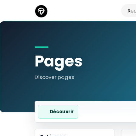
Pages
Discover pages
Découvrir