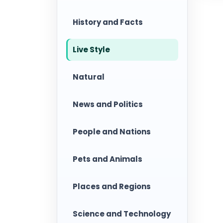
History and Facts
Live Style
Natural
News and Politics
People and Nations
Pets and Animals
Places and Regions
Science and Technology