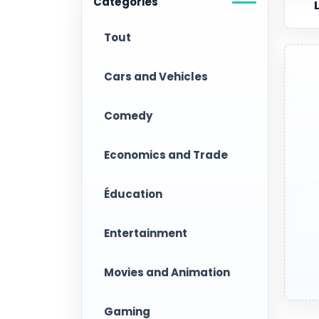
Catégories
Tout
Cars and Vehicles
Comedy
Economics and Trade
Éducation
Entertainment
Movies and Animation
Gaming