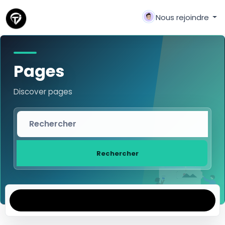
Nous rejoindre
Pages
Discover pages
Rechercher