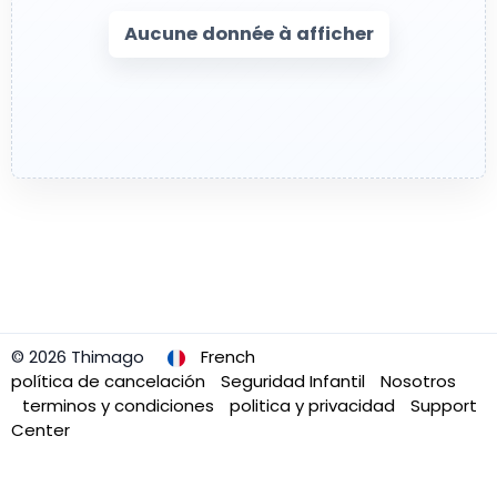
Aucune donnée à afficher
© 2026 Thimago
French
política de cancelación
Seguridad Infantil
Nosotros
terminos y condiciones
politica y privacidad
Support
Center