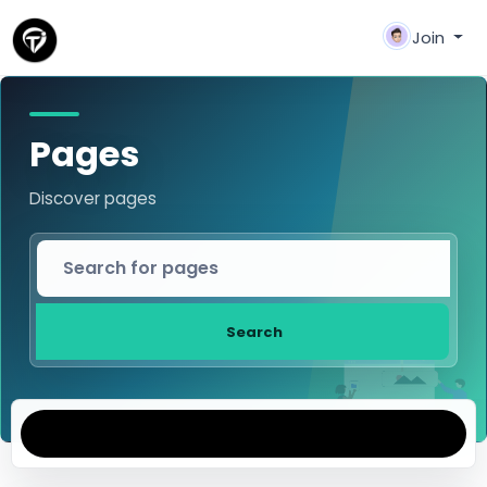
Join
Pages
Discover pages
Search