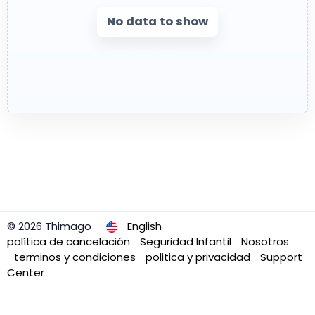
No data to show
© 2026 Thimago
English
política de cancelación
Seguridad Infantil
Nosotros
terminos y condiciones
politica y privacidad
Support
Center