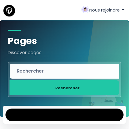
Nous rejoindre
Pages
Discover pages
Rechercher