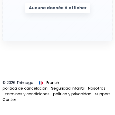
Aucune donnée à afficher
© 2026 Thimago
French
política de cancelación
Seguridad Infantil
Nosotros
terminos y condiciones
politica y privacidad
Support
Center