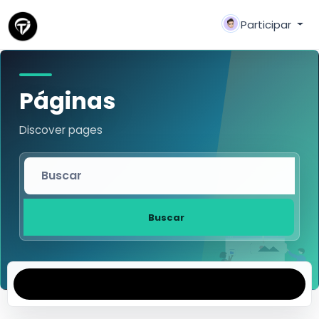
Participar
Páginas
Discover pages
Buscar