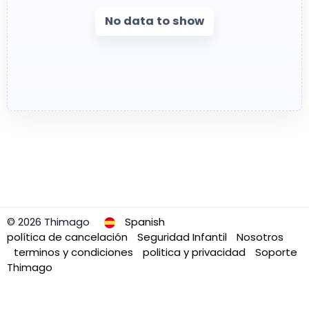
No data to show
© 2026 Thimago
Spanish
política de cancelación
Seguridad Infantil
Nosotros
terminos y condiciones
politica y privacidad
Soporte
Thimago