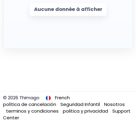
Aucune donnée à afficher
© 2026 Thimago
French
política de cancelación
Seguridad Infantil
Nosotros
terminos y condiciones
politica y privacidad
Support
Center