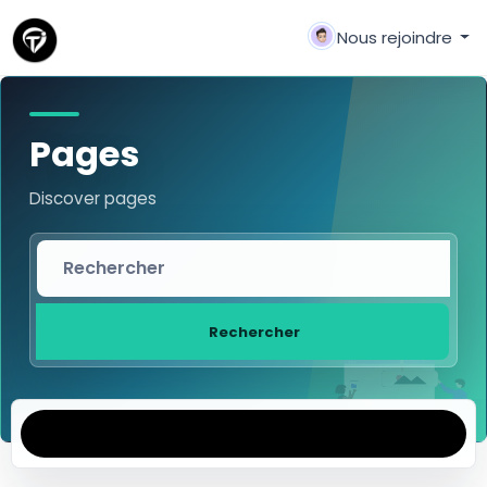
Nous rejoindre
Pages
Discover pages
Rechercher