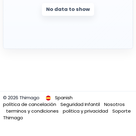
No data to show
© 2026 Thimago
Spanish
política de cancelación
Seguridad Infantil
Nosotros
terminos y condiciones
politica y privacidad
Soporte
Thimago