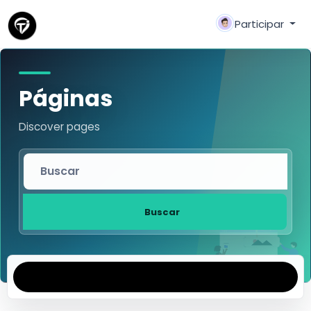
Participar
Páginas
Discover pages
Buscar