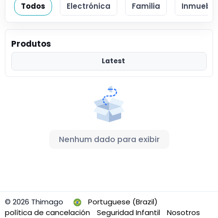
Todos
Electrónica
Familia
Inmueble
Produtos
Latest
Nenhum dado para exibir
© 2026 Thimago
Portuguese (Brazil)
política de cancelación
Seguridad Infantil
Nosotros