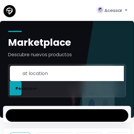
Acessar
Marketplace
Descubre nuevos productos
Pesquisar