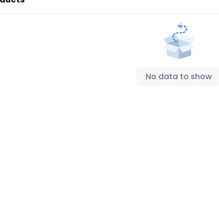
No data to show