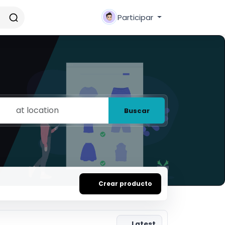
Participar
Buscar
Crear producto
Latest