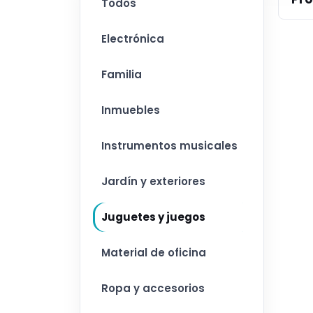
Todos
Electrónica
Familia
Inmuebles
Instrumentos musicales
Jardín y exteriores
Juguetes y juegos
Material de oficina
Ropa y accesorios