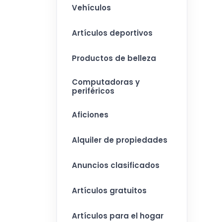
Vehículos
Artículos deportivos
Productos de belleza
Computadoras y
periféricos
Aficiones
Alquiler de propiedades
Anuncios clasificados
Artículos gratuitos
Artículos para el hogar