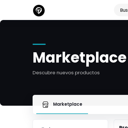
Marketplace
Descubre nuevos productos
Marketplace
Pro