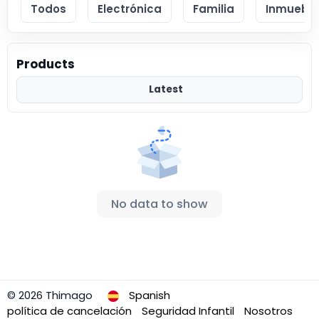
Todos
Electrónica
Familia
Inmueble
Products
Latest
No data to show
© 2026 Thimago
Spanish
política de cancelación
Seguridad Infantil
Nosotros