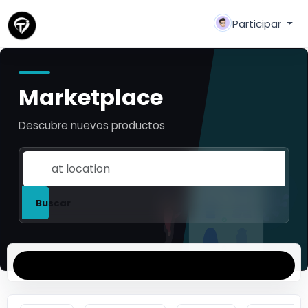
Participar
Marketplace
Descubre nuevos productos
Buscar