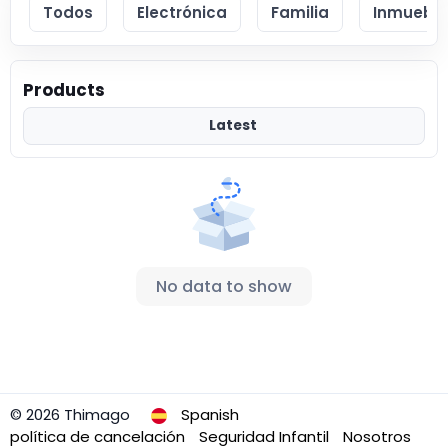
Todos
Electrónica
Familia
Inmueble
Products
Latest
No data to show
© 2026 Thimago
Spanish
política de cancelación
Seguridad Infantil
Nosotros