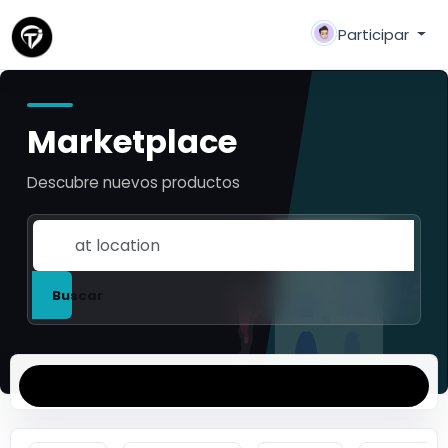
Participar
Marketplace
Descubre nuevos productos
Buscar