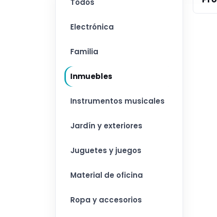
Todos
Electrónica
Familia
Inmuebles
Instrumentos musicales
Jardín y exteriores
Juguetes y juegos
Material de oficina
Ropa y accesorios