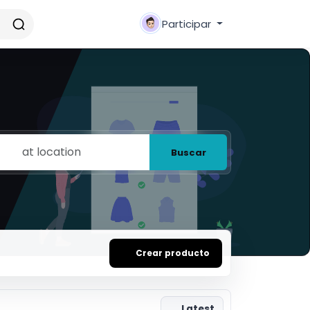
Participar
Buscar
Crear producto
Latest