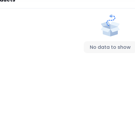
No data to show