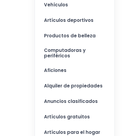
Vehículos
Artículos deportivos
Productos de belleza
Computadoras y
periféricos
Aficiones
Alquiler de propiedades
Anuncios clasificados
Artículos gratuitos
Artículos para el hogar