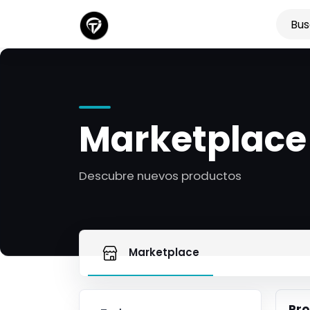
Marketplace
Descubre nuevos productos
Marketplace
Pro