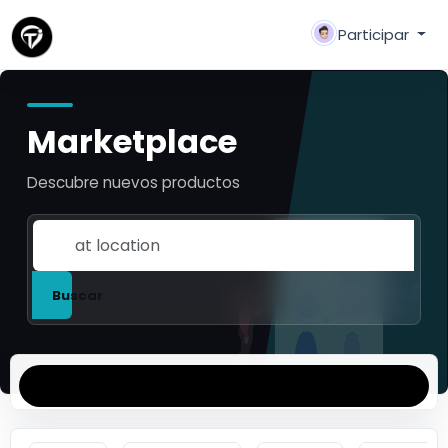
Participar
Marketplace
Descubre nuevos productos
Buscar