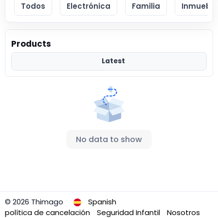
Todos
Electrónica
Familia
Inmueble
Products
Latest
No data to show
© 2026 Thimago
Spanish
política de cancelación
Seguridad Infantil
Nosotros