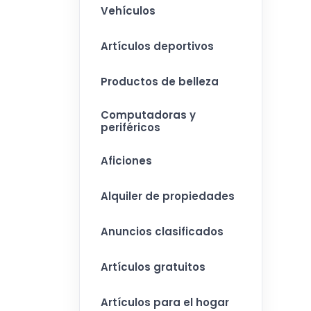
Vehículos
Artículos deportivos
Productos de belleza
Computadoras y
periféricos
Aficiones
Alquiler de propiedades
Anuncios clasificados
Artículos gratuitos
Artículos para el hogar