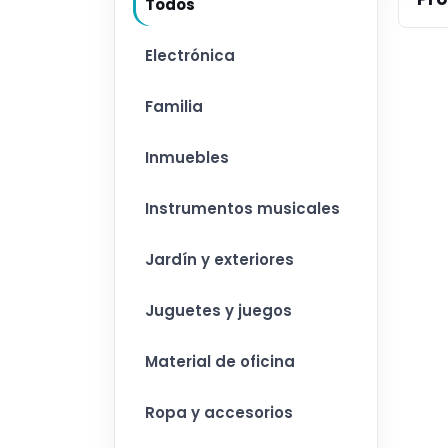
Todos
Electrónica
Familia
Inmuebles
Instrumentos musicales
Jardín y exteriores
Juguetes y juegos
Material de oficina
Ropa y accesorios