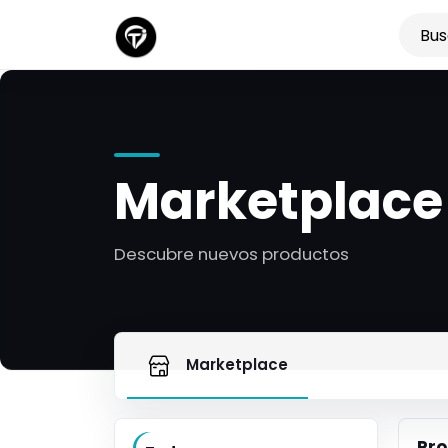
Marketplace
Descubre nuevos productos
Marketplace
Pro