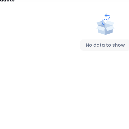
No data to show