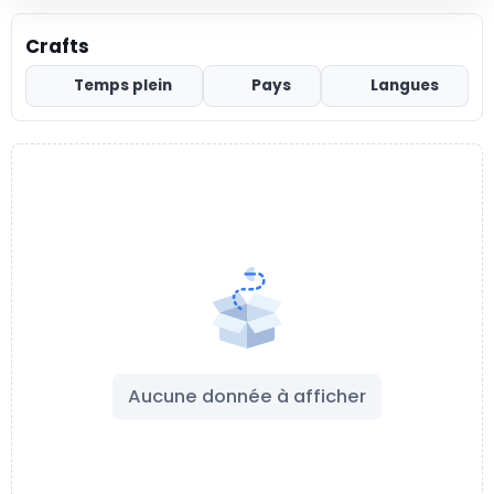
Crafts
Temps plein
Pays
Langues
Aucune donnée à afficher