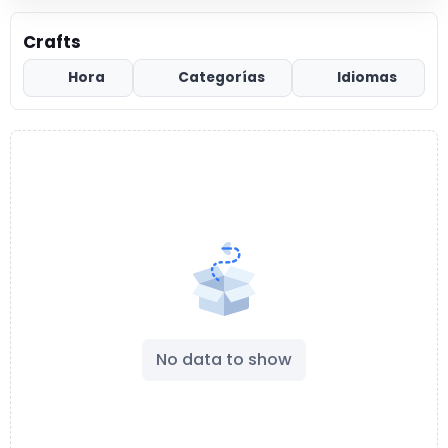
Crafts
Hora
Categorías
Idiomas
No data to show