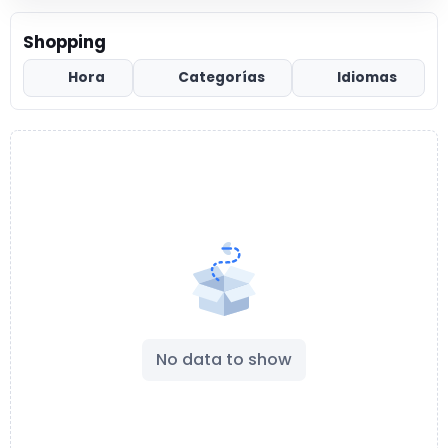
Shopping
Hora
Categorías
Idiomas
No data to show