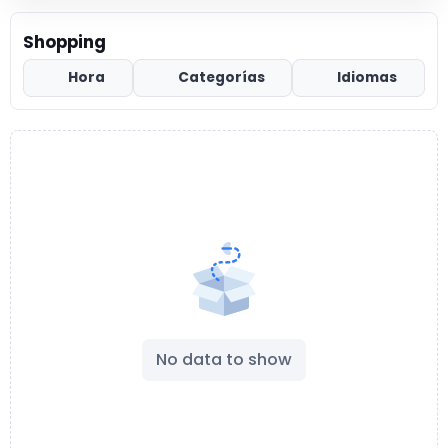
Shopping
Hora
Categorías
Idiomas
No data to show