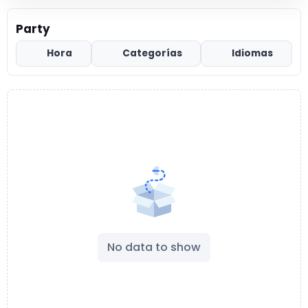
Party
Hora
Categorías
Idiomas
No data to show