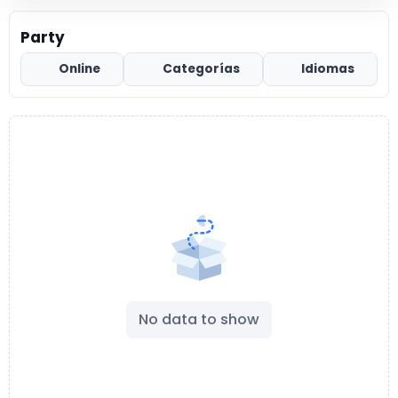
Party
Online
Categorías
Idiomas
No data to show